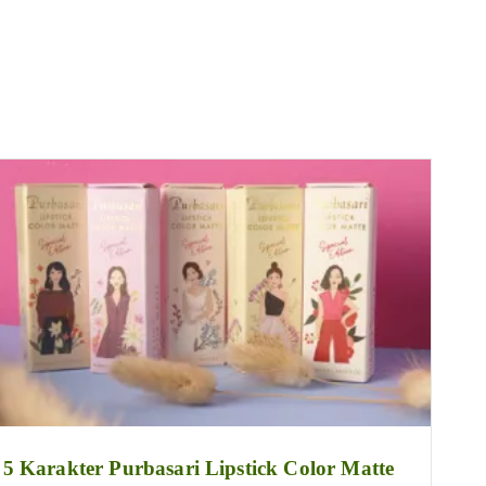
5 Karakter Purbasari Lipstick Color Matte