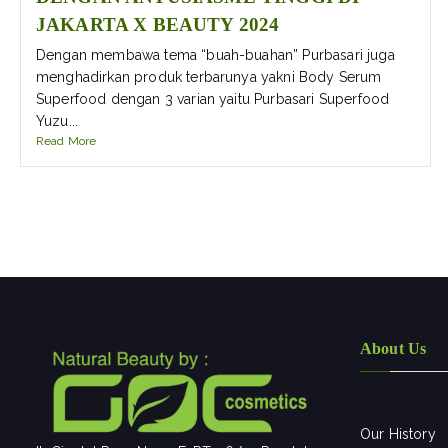
JAKARTA X BEAUTY 2024
Dengan membawa tema “buah-buahan” Purbasari juga
menghadirkan produk terbarunya yakni Body Serum
Superfood dengan 3 varian yaitu Purbasari Superfood
Yuzu...
Read More
About Us
Our History