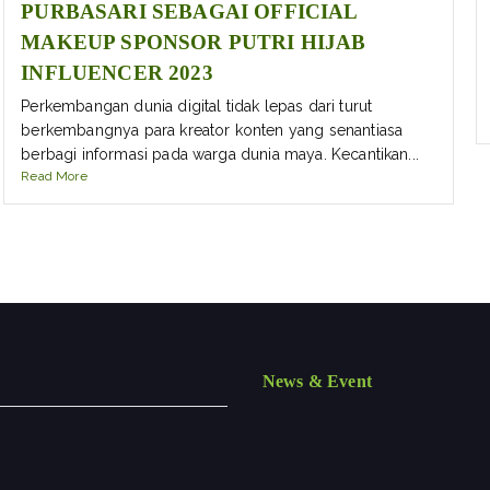
PURBASARI SEBAGAI OFFICIAL
MAKEUP SPONSOR PUTRI HIJAB
INFLUENCER 2023
Perkembangan dunia digital tidak lepas dari turut
berkembangnya para kreator konten yang senantiasa
berbagi informasi pada warga dunia maya. Kecantikan...
Read More
News & Event