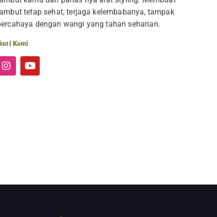
rambut tetap sehat, terjaga kelembabanya, tampak
bercahaya dengan wangi yang tahan seharian.
kuti Kami